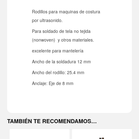
cantidad
Rodillos para maquinas de costura
por ultrasonido.
Para soldado de tela no tejida
(nonwoven) y otros materiales.
excelente para mantelería
Ancho de la soldadura 12 mm
Ancho del rodillo: 25.4 mm
Anclaje: Eje de 8 mm
TAMBIÉN TE RECOMENDAMOS…