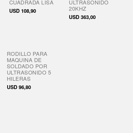
CUADRADA LISA
ULTRASONIDO
20KHZ
USD
108,90
USD
363,00
RODILLO PARA
MAQUINA DE
SOLDADO POR
ULTRASONIDO 5
HILERAS
USD
96,80