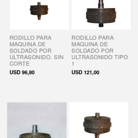
RODILLO PARA
RODILLO PARA
MAQUINA DE
MAQUINA DE
SOLDADO POR
SOLDADO POR
ULTRASONIDO. SIN
ULTRASONIDO TIPO
CORTE
1
USD
96,80
USD
121,00