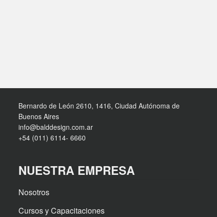
Bernardo de León 2610, 1416, Ciudad Autónoma de
Buenos Aires
info@balddesign.com.ar
+54 (011) 6114- 6660
NUESTRA EMPRESA
Nosotros
Cursos y Capacitaciones