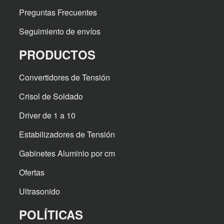
Preguntas Frecuentes
Seguimiento de envíos
PRODUCTOS
Convertidores de Tensión
Crisol de Soldado
Driver de 1 a 10
Estabilizadores de Tensión
Gabinetes Aluminio por cm
Ofertas
Ultrasonido
POLÍTICAS