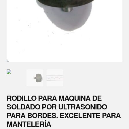
Repuestos
Nosotros
Cursos y Capacitaciones
Contacto
RODILLO PARA MAQUINA DE
SOLDADO POR ULTRASONIDO
PARA BORDES. EXCELENTE PARA
MANTELERÍA