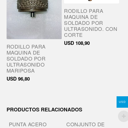
RODILLO PARA
MAQUINA DE
SOLDADO POR
ULTRASONIDO. CON
CORTE
USD
108,90
RODILLO PARA
MAQUINA DE
SOLDADO POR
ULTRASONIDO
MARIPOSA
USD
96,80
USD
PRODUCTOS RELACIONADOS
PUNTA ACERO
CONJUNTO DE