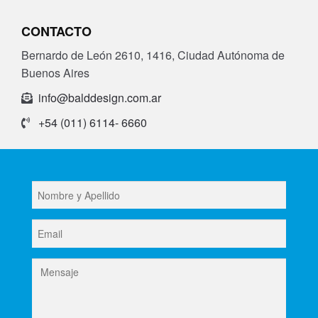
CONTACTO
Bernardo de León 2610, 1416, Ciudad Autónoma de
Buenos Aires
info@balddesign.com.ar
+54 (011) 6114- 6660