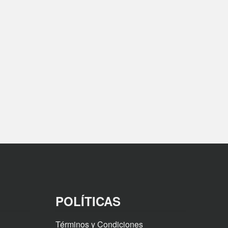
POLÍTICAS
Términos y Condiciones