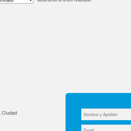
, Ciudad