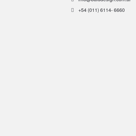
+54 (011) 6114- 6660