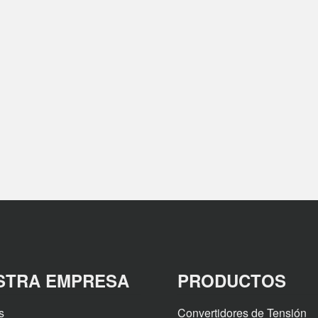
STRA EMPRESA
PRODUCTOS
s
Convertidores de Tensión