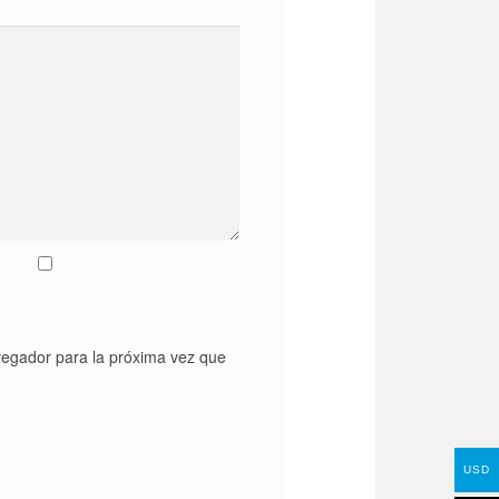
vegador para la próxima vez que
USD