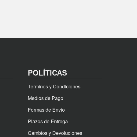
POLÍTICAS
Términos y Condiciones
Medios de Pago
Formas de Envío
Plazos de Entrega
Cambios y Devoluciones