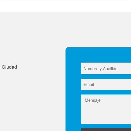
, Ciudad