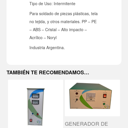
Tipo de Uso: Intermitente
Para soldado de piezas plásticas, tela
no tejida, y otros materiales. PP – PE
– ABS – Cristal – Alto impacto –
Acrílico – Noryl
Industria Argentina.
TAMBIÉN TE RECOMENDAMOS…
GENERADOR DE