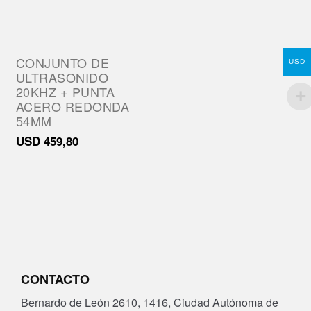
CONJUNTO DE
USD
ULTRASONIDO
20KHZ + PUNTA
ACERO REDONDA
54MM
USD
459,80
CONTACTO
Bernardo de León 2610, 1416, Ciudad Autónoma de