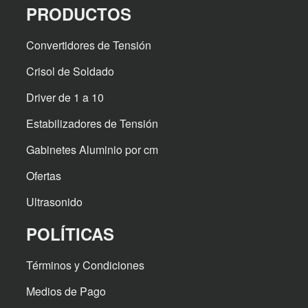
PRODUCTOS
Convertidores de Tensión
Crisol de Soldado
Driver de 1 a 10
Estabilizadores de Tensión
Gabinetes Aluminio por cm
Ofertas
Ultrasonido
POLÍTICAS
Términos y Condiciones
Medios de Pago