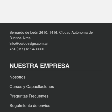
Bernardo de León 2610, 1416, Ciudad Autónoma de
Buenos Aires
info@balddesign.com.ar
+54 (011) 6114- 6660
NUESTRA EMPRESA
Nosotros
Cursos y Capacitaciones
Preguntas Frecuentes
Seguimiento de envíos