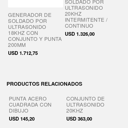
SOLDADO POR
ULTRASONIDO
20KHZ
GENERADOR DE
INTERMITENTE /
SOLDADO POR
CONTINUO
ULTRASONIDO
18KHZ CON
USD
1.326,00
CONJUNTO Y PUNTA
200MM
USD
1.712,75
PRODUCTOS RELACIONADOS
PUNTA ACERO
CONJUNTO DE
CUADRADA CON
ULTRASONIDO
DIBUJO
20KHZ
USD
145,20
USD
363,00